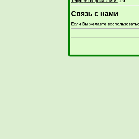
Текущая версия книги:
1.0
Связь с нами
Если Вы желаете воспользовать