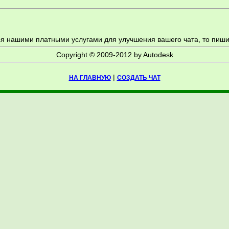
ся нашими платными услугами для улучшения вашего чата, то пиш
Copyright © 2009-2012 by Autodesk
|
НА ГЛАВНУЮ
СОЗДАТЬ ЧАТ