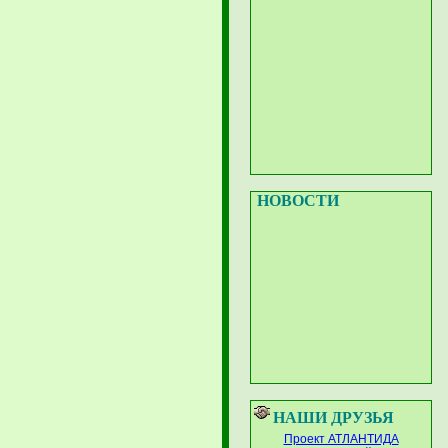
НОВОСТИ
НАШИ ДРУЗЬЯ
Проект АТЛАНТИДА