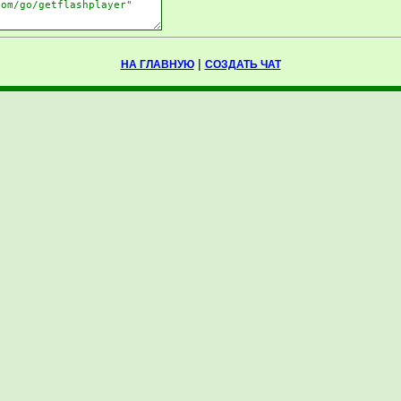
|
НА ГЛАВНУЮ
СОЗДАТЬ ЧАТ