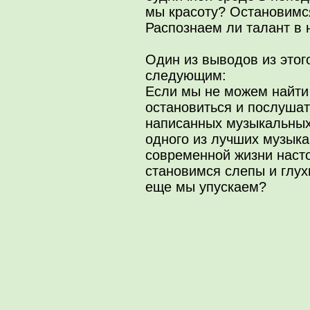
мы красоту? Остановимс
Распознаем ли талант в
Один из выводов из этог
следующим:
Если мы не можем найти 
остановиться и послушат
написанных музыкальных
одного из лучших музыка
современной жизни наст
становимся слепы и глух
еще мы упускаем?