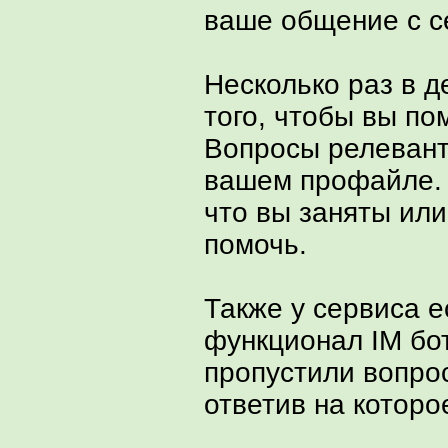
ваше общение с с
Несколько раз в д
того, чтобы вы по
Вопросы релевант
вашем профайле. 
что вы заняты или
помочь.
Также у сервиса е
функционал IM бот
пропустили вопрос
ответив на которо