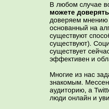
В любом случае в
можете доверять
доверяем мнению 
основанный на ал
существуют спосо
существуют). Соци
существует сейчас
эффективен и обл
Многие из нас зад
знакомым. Мессен
аудиторию, а Twitt
люди онлайн и ув