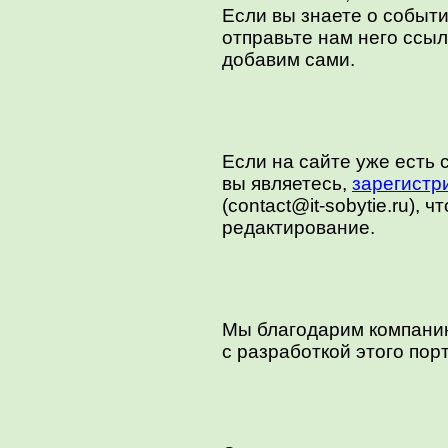
Если вы знаете о событи
отправьте нам него ссылку
добавим сами.
Если на сайте уже есть 
вы являетесь,
зарегистр
(contact@it-sobytie.ru), 
редактирование.
Мы благодарим компан
с разработкой этого пор