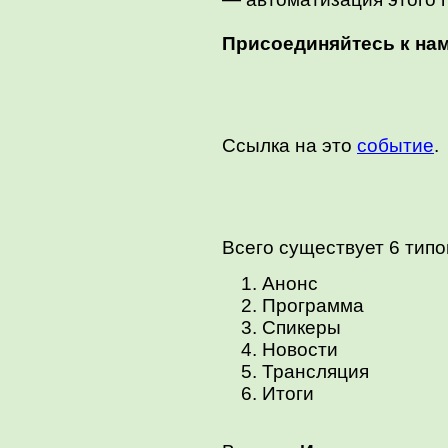
Присоединяйтесь к нам
Ссылка на это
событие
.
Всего существует 6 типо
Анонс
Программа
Спикеры
Новости
Трансляция
Итоги